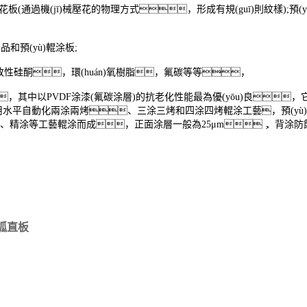
，壓花板(通過機(jī)械壓花的物理方式，形成有規(guī)則紋樣);
品和預(yù)輥涂板;
性硅酮，環(huán)氧樹脂，氟碳等等，
中以PVDF涂漆(氟碳涂層)的抗老化性能最為優(yōu)良，它是目
別采用水平自動化兩涂兩烤、三涂三烤和四涂四烤輥涂工藝，預(yù)
ù)處理、初涂、精涂等工藝輥涂而成，正面涂層一般為25μm， 背
弧直板