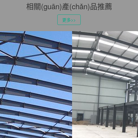
相關(guān)產(chǎn)品推薦
更多>>