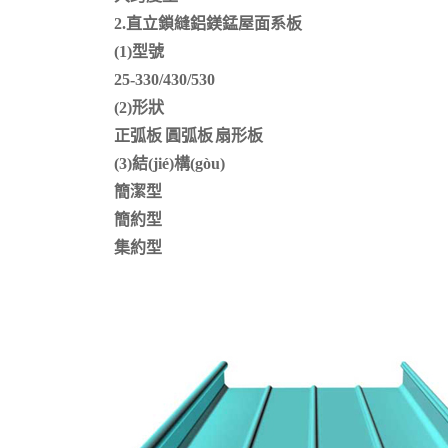
2.直立鎖縫鋁鎂錳屋面系板
(1)型號
25-330/430/530
(2)形狀
正弧板 圓弧板 扇形板
(3)結(jié)構(gòu)
簡潔型
簡約型
集約型