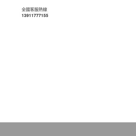
全國客服熱線
13911777155
務(wù)
聯(lián)系我們