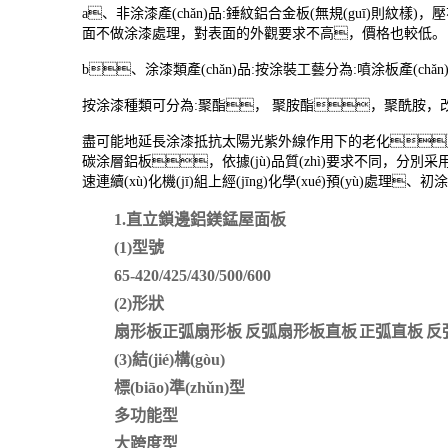
a、非涂漆產(chǎn)品:錘紋鋁合金板(無規(guī)則紋樣)
面不做涂漆處理，對表面的外觀要求不高，價格也較低。
b、涂漆類產(chǎn)品:按涂裝工藝分為:噴涂板產(chǎn)
按涂漆種類可分為:聚酯， 聚胺酯，聚酰胺，改
盡可能地延長涂漆抵抗太陽光紫外線作用下的老化，其
碳涂層鋁板，依據(jù)品質(zhì)要求不同，分
速連續(xù)化機(jī)組上經(jīng)化學(xué)預(y
1.直立鎖邊鋁鎂錳屋面板
(1)型號
65-420/425/430/500/600
(2)形狀
扇形板正弧扇形板 反弧扇形板直板 正弧直板 反
(3)結(jié)構(gòu)
標(biāo)準(zhǔn)型
多功能型
大跨度型