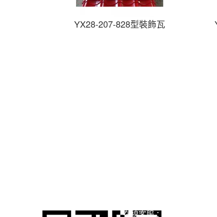
YX28-207-828型裝飾瓦
在線客服 ：