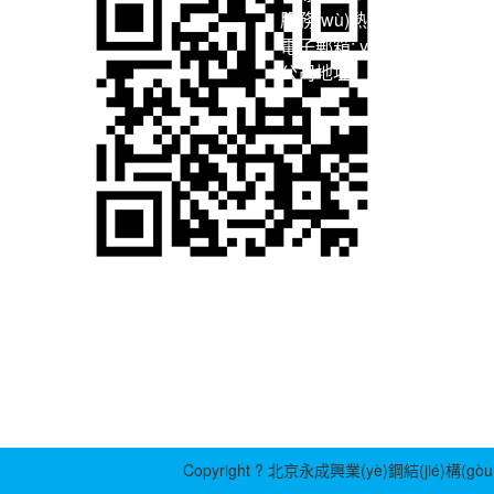
服務(wù)熱線：
139117771
電子郵箱: yongcheng155@
公司地址：北京市順義區(qū
北京永成興業(yè)鋼結(jié)構(gòu)有限公司是集設
售、安裝于一體的輕鋼結(jié)構(gòu)
(yè)。生產(chǎn)銷售彩鋼壓型板,組合樓板,彩鋼壓型
(gòu),鋼結(jié)構(gòu)生產(chǎn)公司,北京鋼結(jié
結(jié)構(gòu)公司
友情鏈接：
金屬雕花板
??
高壓壓球機(jī)
??
齒輪箱定制
?
Copyright ? 北京永成興業(yè)鋼結(jié)構(