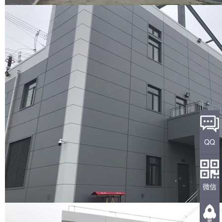
QQ
微信