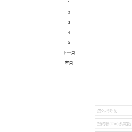
1
2
3
4
5
下一頁
末頁
55
163.com
)高麗營鎮(zhèn)張喜莊村