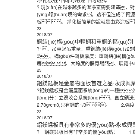
? 現(xiàn)在越來越多的潔凈室需要建造
(yīng)環(huán)境的需求，這不但造成了
板。 凈化板簡單的說就是由彩涂板
23
2018/07
鋼結(jié)構(gòu)中輕鋼和重鋼的區(qū)別
?1、吊車起吊重量：重鋼結(jié)構(gòu)≥25噸
3、構(gòu)件鋼板厚度：重鋼結(jié)構(gòu
房、大跨度的體育場館、展覽中心，高層或
23
2018/07
鋁鎂錳板是金屬物面板首選之品-永成興業(yè)鋼
?鋁鎂錳板是金屬屋面系統(tǒng)的一種
(tǒng)分：立邊咬合系統(tǒng)、直立
2.73g/cm3,只有鋼的1/3。 
23
2018/07
鋁鎂錳板具有非常多的優(yōu)點-永成興業(yè
? 鋁鎂錳板具有非常多的優(yōu)點： 1.