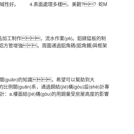
堿性好。 4.表面處理多樣、美觀?？蛇M
加工制作，流水作業(yè)。鋁鎂錳板的制
加鋁方管增強。周圍通過鋁角碼(鋁角鐵)與框架
下相關(guān)的知識，希望可以幫助到大
比例關(guān)系，通過鋼結(jié)構(gòu)設(shè)計專
量估計：a.樓面結(jié)構(gòu)的用鋼量受房屋高度的影響