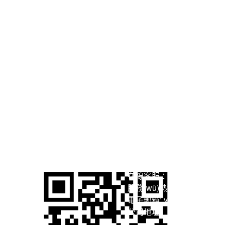
在線客服 ：
服務(wù)熱線：
139117771
電子郵箱: yongcheng155@
公司地址：北京市順義區(qū