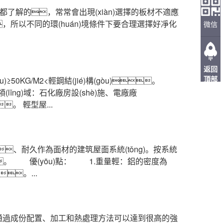
都了解的，常常會出現(xiàn)選擇的板材不適應
，所以不同的環(huán)境條件下要合理選擇好凈化
微信
返回
頂部
)≥50KG/M2<輕鋼結(jié)構(gòu)。
用領(lǐng)域：石化廠房設(shè)施、電廠廠
。 輕型屋...
、耐久作為面材的建筑屋面系統(tǒng)。按系統
ǒng)。 優(yōu)點： 1.重量輕：鋁的密度為
。...
度高;通過成份配置、加工和熱處理方法可以達到很高的強