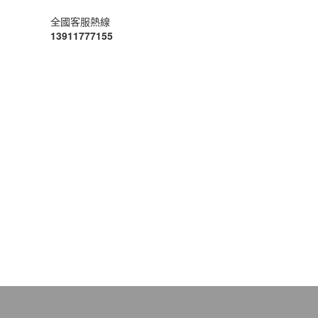
全國客服熱線
13911777155
務(wù)
聯(lián)系我們